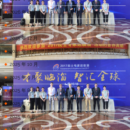
2026 年 2 月
2026 年 1 月
2025 年 12 月
2025 年 11 月
2025 年 10 月
2025 年 9 月
2025 年 8 月
2025 年 7 月
2025 年 6 月
2025 年 5 月