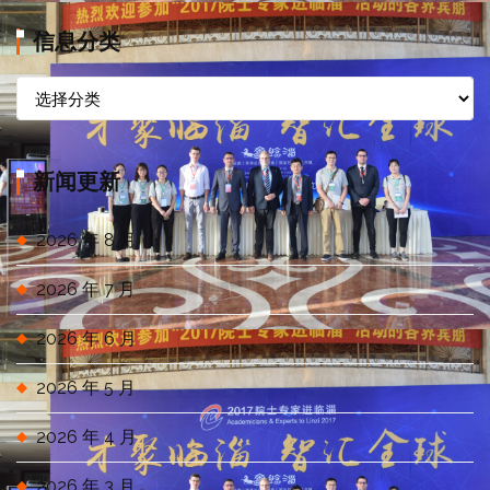
信息分类
信
息
分
类
新闻更新
2026 年 8 月
2026 年 7 月
2026 年 6 月
2026 年 5 月
2026 年 4 月
2026 年 3 月