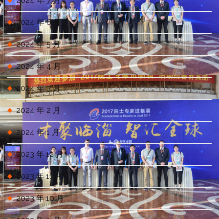
2024 年 7 月
2024 年 6 月
2024 年 5 月
2024 年 4 月
2024 年 3 月
2024 年 2 月
2024 年 1 月
2023 年 12 月
2023 年 11 月
2023 年 10 月