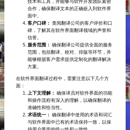
技术和工具，并能够与软件开发团队紧密
合作，确保翻译文本的正确嵌入到软件界
面中。
客户口碑：
查阅翻译公司的客户评价和口
碑，了解其在软件界面翻译领域的声誉和
信誉。
服务范围：
确保翻译公司提供全面的服务
范围，包括翻译、校对、排版等环节，并
能够根据客户需求提供定制化的翻译解决
方案。
在软件界面翻译过程中，需要注意以下几个方
面：
上下文理解：
确保译员对软件界面的功能
和操作流程有深入的理解，以确保翻译的
准确性和恰当性。
术语统一：
确保翻译中使用的术语和词汇
与软件界面中已有的术语保持一致，以保
持用户界面的统一性和一致性。