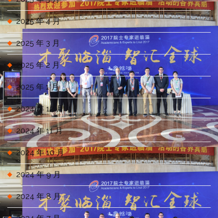
2025 年 4 月
2025 年 3 月
2025 年 2 月
2025 年 1 月
2024 年 12 月
2024 年 11 月
2024 年 10 月
2024 年 9 月
2024 年 8 月