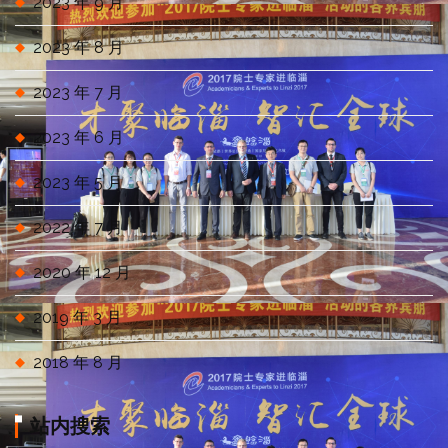
2023 年 9 月
2023 年 8 月
2023 年 7 月
2023 年 6 月
2023 年 5 月
2022 年 7 月
2020 年 12 月
2019 年 3 月
2018 年 8 月
站内搜索