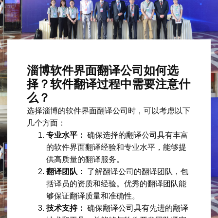
淄博软件界面翻译公司如何选
择？软件翻译过程中需要注意什
么？
选择淄博的软件界面翻译公司时，可以考虑以下
几个方面：
专业水平：
确保选择的翻译公司具有丰富
的软件界面翻译经验和专业水平，能够提
供高质量的翻译服务。
翻译团队：
了解翻译公司的翻译团队，包
括译员的资质和经验。优秀的翻译团队能
够保证翻译质量和准确性。
技术支持：
确保翻译公司具有先进的翻译