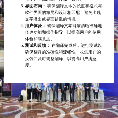
界面布局：
确保翻译文本的长度和格式与
软件界面的布局和设计相匹配，避免出现
文字溢出或界面错乱的情况。
用户体验：
确保翻译文本能够清晰准确地
传达功能和操作指导，以提高用户的使用
体验和满意度。
测试和反馈：
在翻译完成后，进行测试以
确保翻译的准确性和流畅性。收集用户的
反馈并及时调整翻译，以提高用户满意
度。