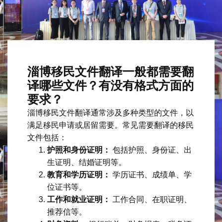
淄博移民文件翻译一般都需要翻
译哪些文件？有没有格式方面的
要求？
淄博移民文件翻译通常涉及多种类型的文件，以
满足移民申请或居留需要。常见需要翻译的移民
文件包括：
护照和身份证明：
包括护照、身份证、出
生证明、结婚证明等。
教育和学历证明：
学历证书、成绩单、学
位证书等。
工作和就业证明：
工作合同、在职证明、
推荐信等。