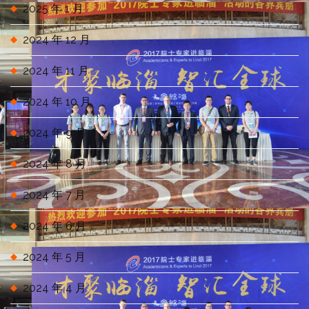
2025 年 1 月
2024 年 12 月
2024 年 11 月
2024 年 10 月
2024 年 9 月
2024 年 8 月
2024 年 7 月
2024 年 6 月
2024 年 5 月
2024 年 4 月