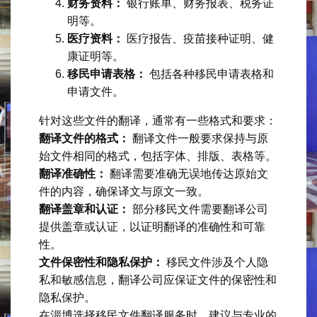
财务资料：
银行账单、财务报表、税务证
明等。
医疗资料：
医疗报告、疫苗接种证明、健
康证明等。
移民申请表格：
包括各种移民申请表格和
申请文件。
针对这些文件的翻译，通常有一些格式和要求：
翻译文件的格式：
翻译文件一般要求保持与原
始文件相同的格式，包括字体、排版、表格等。
翻译准确性：
翻译需要准确无误地传达原始文
件的内容，确保译文与原文一致。
翻译盖章和认证：
部分移民文件需要翻译公司
提供盖章或认证，以证明翻译的准确性和可靠
性。
文件保密性和隐私保护：
移民文件涉及个人隐
私和敏感信息，翻译公司应保证文件的保密性和
隐私保护。
在淄博选择移民文件翻译服务时，建议与专业的