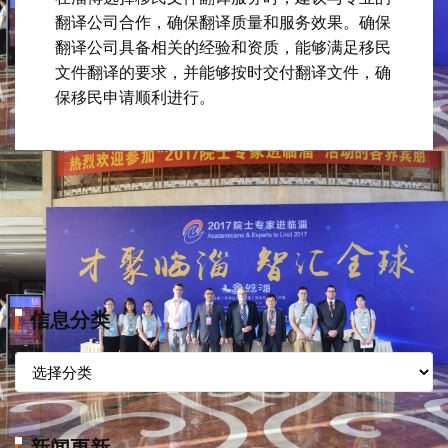
翻译公司合作，确保翻译质量和服务效果。确保
翻译公司具备相关的经验和资质，能够满足移民
文件翻译的要求，并能够按时交付翻译文件，确
保移民申请顺利进行。
信息分类
信
息
分
类
新闻更新