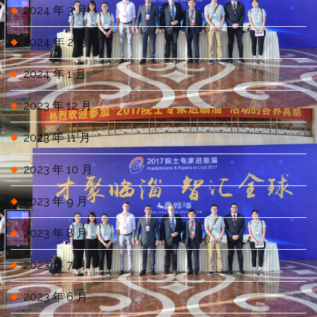
2024 年 3 月
2024 年 2 月
2024 年 1 月
2023 年 12 月
2023 年 11 月
2023 年 10 月
2023 年 9 月
2023 年 8 月
2023 年 7 月
2023 年 6 月