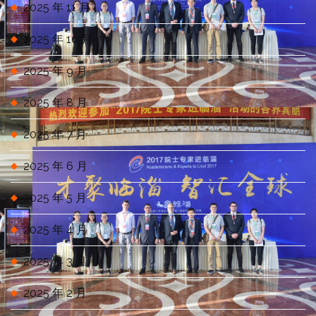
2025 年 11 月
2025 年 10 月
2025 年 9 月
2025 年 8 月
2025 年 7 月
2025 年 6 月
2025 年 5 月
2025 年 4 月
2025 年 3 月
2025 年 2 月