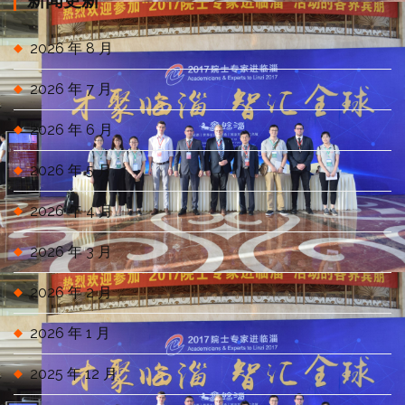
2026 年 8 月
2026 年 7 月
2026 年 6 月
2026 年 5 月
2026 年 4 月
2026 年 3 月
2026 年 2 月
2026 年 1 月
2025 年 12 月