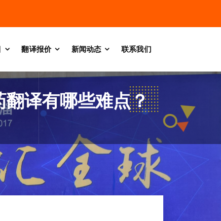
目
翻译报价
新闻动态
联系我们
药翻译有哪些难点？