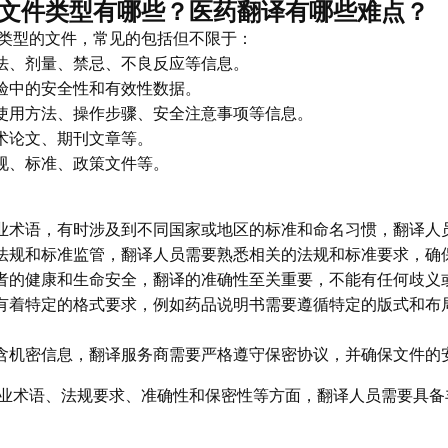
文件类型有哪些？医药翻译有哪些难点？
类型的文件，常见的包括但不限于：
法、剂量、禁忌、不良反应等信息。
验中的安全性和有效性数据。
使用方法、操作步骤、安全注意事项等信息。
术论文、期刊文章等。
规、标准、政策文件等。
业术语，有时涉及到不同国家或地区的标准和命名习惯，翻译人
法规和标准监管，翻译人员需要熟悉相关的法规和标准要求，确
者的健康和生命安全，翻译的准确性至关重要，不能有任何歧义
有着特定的格式要求，例如药品说明书需要遵循特定的版式和布
含机密信息，翻译服务商需要严格遵守保密协议，并确保文件的
业术语、法规要求、准确性和保密性等方面，翻译人员需要具备