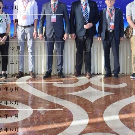
6 年 3 月
6 年 2 月
6 年 1 月
5 年 12 月
5 年 11 月
5 年 10 月
5 年 9 月
5 年 8 月
5 年 7 月
5 年 6 月