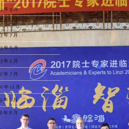
3 年 9 月
3 年 8 月
3 年 7 月
3 年 6 月
3 年 5 月
2 年 7 月
0 年 12 月
9 年 3 月
8 年 8 月