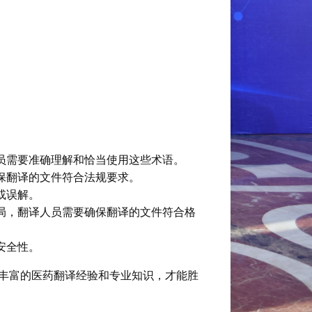
员需要准确理解和恰当使用这些术语。
保翻译的文件符合法规要求。
或误解。
局，翻译人员需要确保翻译的文件符合格
安全性。
丰富的医药翻译经验和专业知识，才能胜