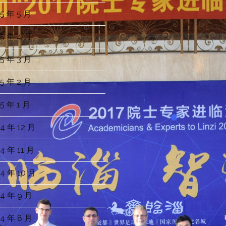
5 年 5 月
5 年 4 月
5 年 3 月
5 年 2 月
5 年 1 月
4 年 12 月
4 年 11 月
4 年 10 月
4 年 9 月
4 年 8 月