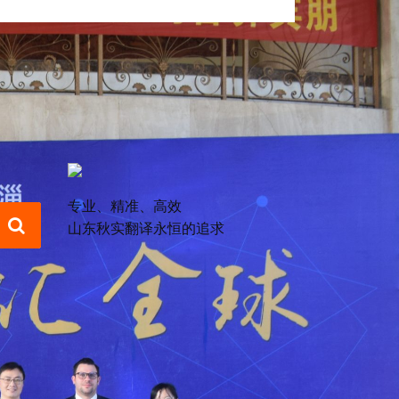
专业、精准、高效
山东秋实翻译永恒的追求