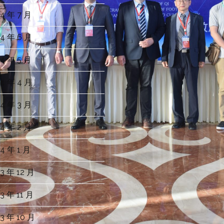
4 年 7 月
4 年 6 月
4 年 5 月
4 年 4 月
4 年 3 月
4 年 2 月
4 年 1 月
3 年 12 月
3 年 11 月
3 年 10 月