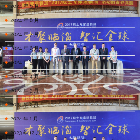
2024 年 9 月
2024 年 8 月
2024 年 7 月
2024 年 6 月
2024 年 5 月
2024 年 4 月
2024 年 3 月
2024 年 2 月
2024 年 1 月
2023 年 12 月