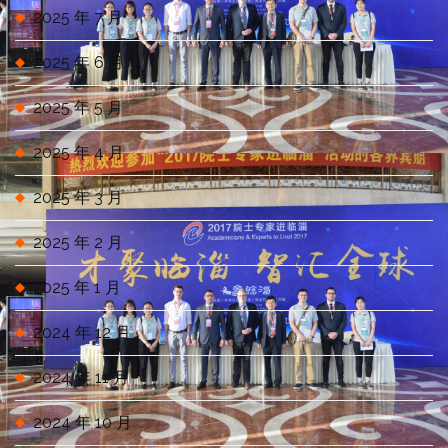
2025 年 7 月
2025 年 6 月
2025 年 5 月
2025 年 4 月
2025 年 3 月
2025 年 2 月
2025 年 1 月
2024 年 12 月
2024 年 11 月
2024 年 10 月