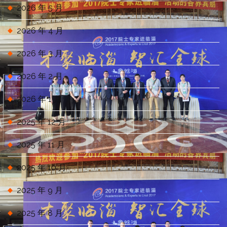
2026 年 5 月
2026 年 4 月
2026 年 3 月
2026 年 2 月
2026 年 1 月
2025 年 12 月
2025 年 11 月
2025 年 10 月
2025 年 9 月
2025 年 8 月