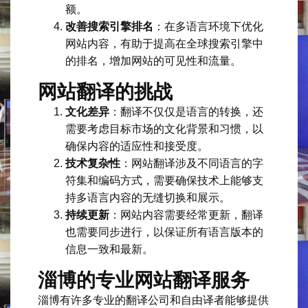
额。
改善搜索引擎排名
：在多语言环境下优化
网站内容，有助于提高在全球搜索引擎中
的排名，增加网站的可见性和流量。
网站翻译的挑战
文化差异
：翻译不仅仅是语言的转换，还
需要考虑目标市场的文化背景和习惯，以
确保内容的适应性和接受度。
技术复杂性
：网站翻译涉及不同语言的字
符集和编码方式，需要确保技术上能够支
持多语言内容的无缝切换和展示。
持续更新
：网站内容需要经常更新，翻译
也需要同步进行，以保证所有语言版本的
信息一致和最新。
淄博的专业网站翻译服务
淄博有许多专业的翻译公司和自由译者能够提供