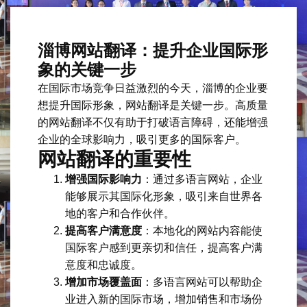
淄博网站翻译：提升企业国际形
象的关键一步
在国际市场竞争日益激烈的今天，淄博的企业要
想提升国际形象，网站翻译是关键一步。高质量
的网站翻译不仅有助于打破语言障碍，还能增强
企业的全球影响力，吸引更多的国际客户。
网站翻译的重要性
增强国际影响力
：通过多语言网站，企业
能够展示其国际化形象，吸引来自世界各
地的客户和合作伙伴。
提高客户满意度
：本地化的网站内容能使
国际客户感到更亲切和信任，提高客户满
意度和忠诚度。
增加市场覆盖面
：多语言网站可以帮助企
业进入新的国际市场，增加销售和市场份