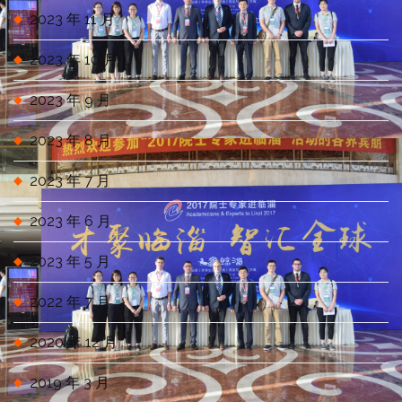
2023 年 11 月
2023 年 10 月
2023 年 9 月
2023 年 8 月
2023 年 7 月
2023 年 6 月
2023 年 5 月
2022 年 7 月
2020 年 12 月
2019 年 3 月