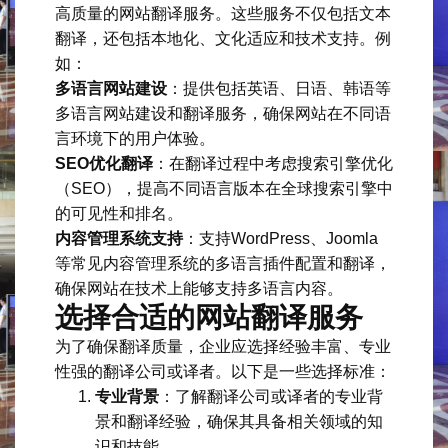
高质量的网站翻译服务。这些服务不仅包括文本
翻译，还包括本地化、文化适应和技术支持。例
如：
多语言网站建设
：提供包括英语、日语、韩语等
多语言网站建设和翻译服务，确保网站在不同语
言环境下的用户体验。
SEO优化翻译
：在翻译过程中考虑搜索引擎优化
（SEO），提高不同语言版本在全球搜索引擎中
的可见性和排名。
内容管理系统支持
：支持WordPress、Joomla
等常见内容管理系统的多语言插件配置和翻译，
确保网站在技术上能够支持多语言内容。
选择合适的网站翻译服务
为了确保翻译质量，企业应选择经验丰富、专业
性强的翻译公司或译者。以下是一些选择标准：
专业背景
：了解翻译公司或译者的专业背
景和翻译经验，确保其具备相关领域的知
识和技能。