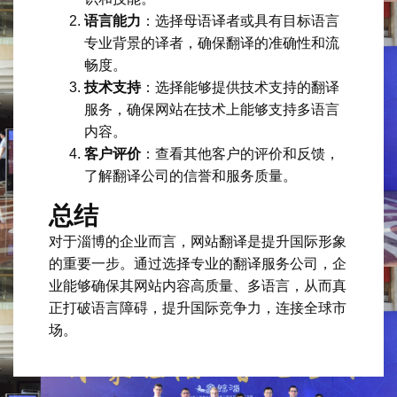
语言能力
：选择母语译者或具有目标语言
专业背景的译者，确保翻译的准确性和流
畅度。
技术支持
：选择能够提供技术支持的翻译
服务，确保网站在技术上能够支持多语言
内容。
客户评价
：查看其他客户的评价和反馈，
了解翻译公司的信誉和服务质量。
总结
对于淄博的企业而言，网站翻译是提升国际形象
的重要一步。通过选择专业的翻译服务公司，企
业能够确保其网站内容高质量、多语言，从而真
正打破语言障碍，提升国际竞争力，连接全球市
场。